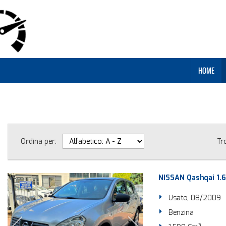
HOME
Ordina per:
Tr
NISSAN Qashqai 1.
Usato, 08/2009
Benzina