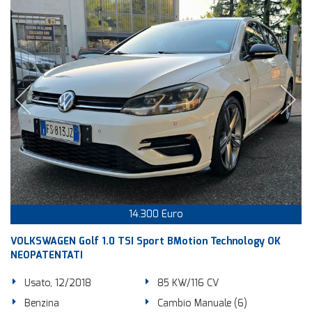
14.300 Euro
VOLKSWAGEN Golf 1.0 TSI Sport BMotion Technology OK
NEOPATENTATI
Usato, 12/2018
85 KW/116 CV
Benzina
Cambio Manuale (6)